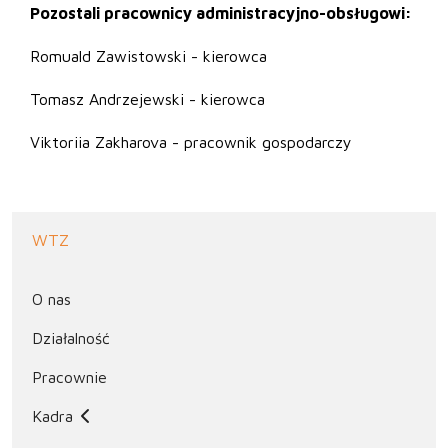
Pozostali pracownicy administracyjno-obsługowi:
Romuald Zawistowski - kierowca
Tomasz Andrzejewski - kierowca
Viktoriia Zakharova
- pracownik gospodarczy
WTZ
O nas
Działalność
Pracownie
Kadra