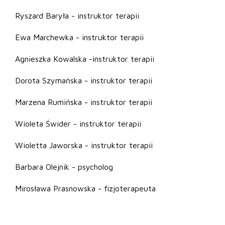
Ryszard Baryła - instruktor terapii
Ewa Marchewka - instruktor terapii
Agnieszka Kowalska -instruktor terapii
Dorota Szymańska - instruktor terapii
Marzena Rumińska - instruktor terapii
Wioleta Świder - instruktor terapii
Wioletta Jaworska - instruktor terapii
Barbara Olejnik - psycholog
Mirosława Prasnowska - fizjoterapeuta