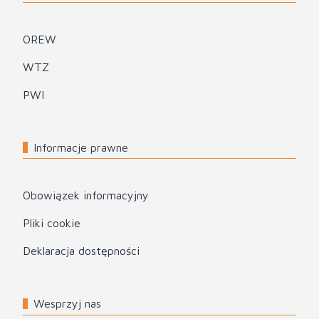
OREW
WTZ
PWI
Informacje prawne
Obowiązek informacyjny
Pliki cookie
Deklaracja dostępności
Wesprzyj nas