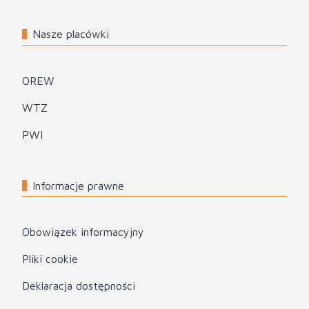
Nasze placówki
OREW
WTZ
PWI
Informacje prawne
Obowiązek informacyjny
Pliki cookie
Deklaracja dostępności