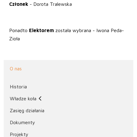
Członek
- Dorota Tralewska
Ponadto
Elektorem
została wybrana - Iwona Peda-
Zioła
O nas
Historia
Władze koła
Zasięg działania
Dokumenty
Projekty