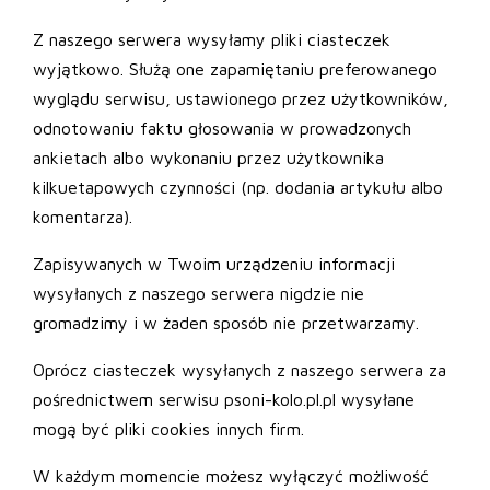
Z naszego serwera wysyłamy pliki ciasteczek
wyjątkowo. Służą one zapamiętaniu preferowanego
wyglądu serwisu, ustawionego przez użytkowników,
odnotowaniu faktu głosowania w prowadzonych
ankietach albo wykonaniu przez użytkownika
kilkuetapowych czynności (np. dodania artykułu albo
komentarza).
Zapisywanych w Twoim urządzeniu informacji
wysyłanych z naszego serwera nigdzie nie
gromadzimy i w żaden sposób nie przetwarzamy.
Oprócz ciasteczek wysyłanych z naszego serwera za
pośrednictwem serwisu psoni-kolo.pl.pl wysyłane
mogą być pliki cookies innych firm.
W każdym momencie możesz wyłączyć możliwość