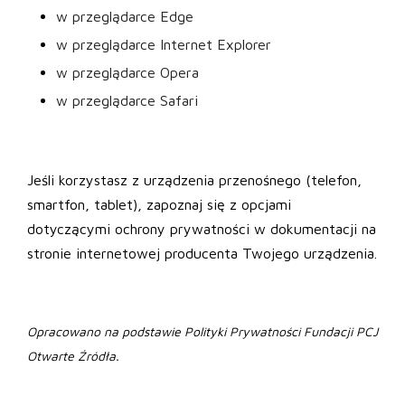
w przeglądarce Edge
w przeglądarce Internet Explorer
w przeglądarce Opera
w przeglądarce Safari
Jeśli korzystasz z urządzenia przenośnego (telefon,
smartfon, tablet), zapoznaj się z opcjami
dotyczącymi ochrony prywatności w dokumentacji na
stronie internetowej producenta Twojego urządzenia.
Opracowano na podstawie Polityki Prywatności Fundacji PCJ
Otwarte Źródła.