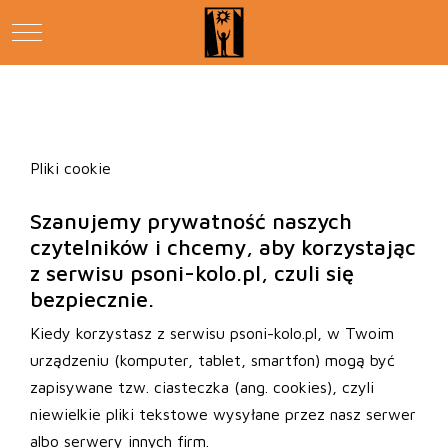
Mobile Menu Toggle
Pliki cookie
Szanujemy prywatność naszych
czytelników i chcemy, aby korzystając
z serwisu psoni-kolo.pl, czuli się
bezpiecznie.
Kiedy korzystasz z serwisu psoni-kolo.pl, w Twoim
urządzeniu (komputer, tablet, smartfon) mogą być
zapisywane tzw. ciasteczka (ang. cookies), czyli
niewielkie pliki tekstowe wysyłane przez nasz serwer
albo serwery innych firm.