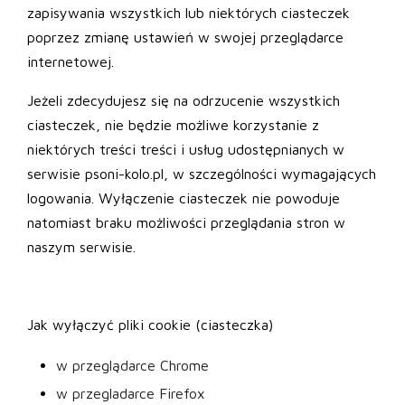
zapisywania wszystkich lub niektórych ciasteczek
poprzez zmianę ustawień w swojej przeglądarce
internetowej.
Jeżeli zdecydujesz się na odrzucenie wszystkich
ciasteczek, nie będzie możliwe korzystanie z
niektórych treści treści i usług udostępnianych w
serwisie psoni-kolo.pl, w szczególności wymagających
logowania. Wyłączenie ciasteczek nie powoduje
natomiast braku możliwości przeglądania stron w
naszym serwisie.
Jak wyłączyć pliki cookie (ciasteczka)
w przeglądarce Chrome
w przegladarce Firefox