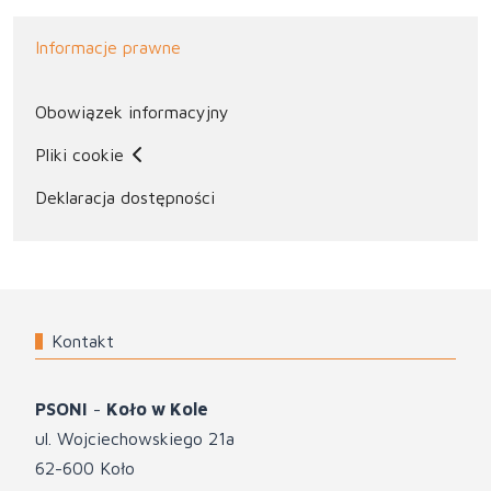
Informacje prawne
Obowiązek informacyjny
Pliki cookie
Deklaracja dostępności
Kontakt
PSONI
-
Koło w Kole
ul. Wojciechowskiego 21a
62-600 Koło