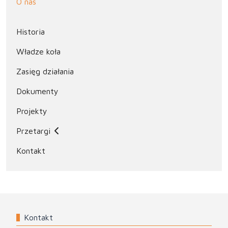
O nas
Historia
Władze koła
Zasięg działania
Dokumenty
Projekty
Przetargi
Kontakt
Kontakt