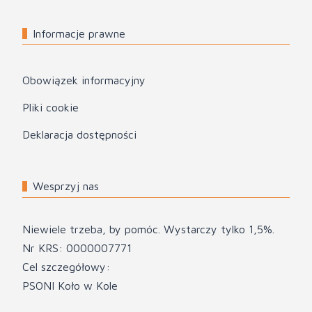
Informacje prawne
Obowiązek informacyjny
Pliki cookie
Deklaracja dostępności
Wesprzyj nas
Niewiele trzeba, by pomóc. Wystarczy tylko 1,5%.
Nr KRS: 0000007771
Cel szczegółowy:
PSONI Koło w Kole