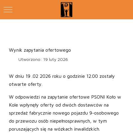
Mobile Menu Toggle
Wynik zapytania ofertowego
Utworzono: 19 luty 2026
W dniu 19 .02 2026 roku o godzinie 12.00 zostały
otwarte oferty.
W odpowiedzi na zapytanie ofertowe PSONI Koło w
Kole wpłynęły oferty od dwóch dostawców na
sprzedaż fabrycznie nowego pojazdu 9-osobowego
do przewozu osób niepełnosprawnych, w tym
poruszających się na wózkach inwalidzkich.